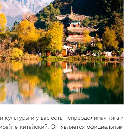
 культуры и у вас есть непреодолимая тяга к
бирайте китайский. Он является официальным