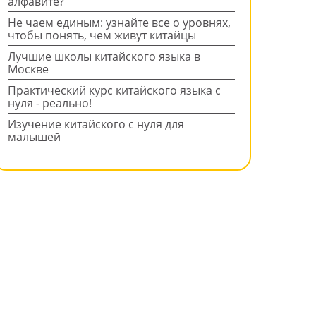
алфавите?
Не чаем единым: узнайте все о уровнях,
чтобы понять, чем живут китайцы
Лучшие школы китайского языка в
Москве
Практический курс китайского языка с
нуля - реально!
Изучение китайского с нуля для
малышей