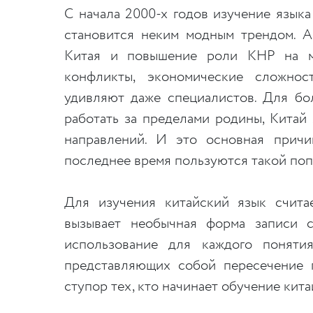
С начала 2000-х годов изучение язык
становится неким модным трендом. А
Китая и повышение роли КНР на ми
конфликты, экономические сложно
удивляют даже специалистов. Для бо
работать за пределами родины, Китай
направлений. И это основная причи
последнее время пользуются такой по
Для изучения китайский язык счита
вызывает необычная форма записи с
использование для каждого понятия
представляющих собой пересечение 
ступор тех, кто начинает обучение кит