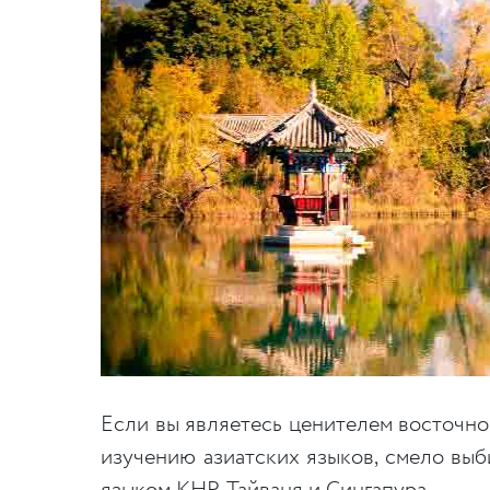
Если вы являетесь ценителем восточной
изучению азиатских языков, смело вы